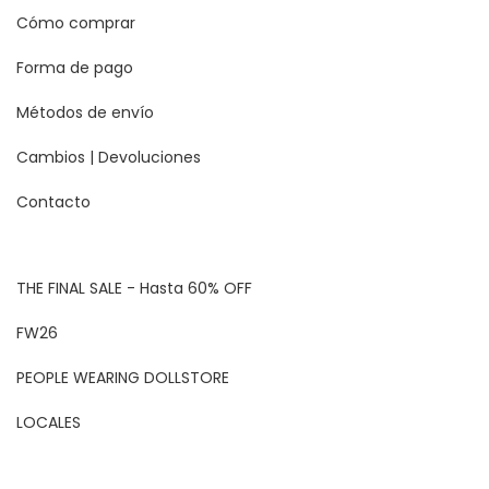
Cómo comprar
Forma de pago
Métodos de envío
Cambios | Devoluciones
Contacto
THE FINAL SALE - Hasta 60% OFF
FW26
PEOPLE WEARING DOLLSTORE
LOCALES