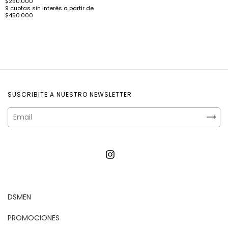
SUSCRIBITE A NUESTRO NEWSLETTER
DSMEN
PROMOCIONES