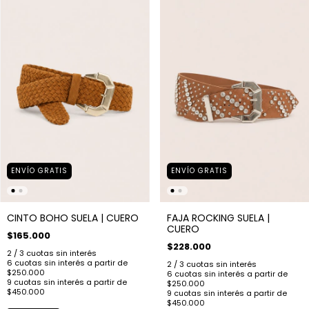
ENVÍO GRATIS
ENVÍO GRATIS
CINTO BOHO SUELA | CUERO
FAJA ROCKING SUELA |
CUERO
$165.000
$228.000