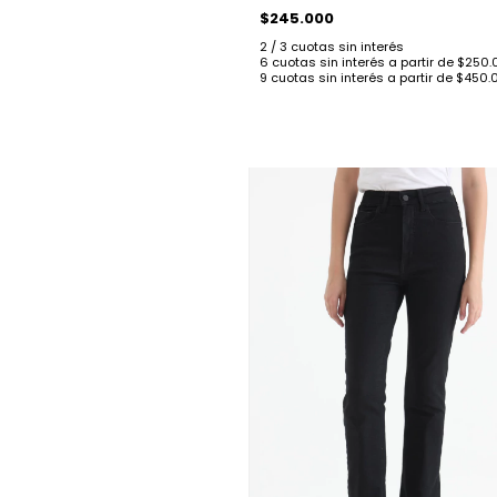
$245.000