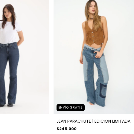
ENVÍO GRATIS
JEAN PARACHUTE | EDICION LIMITADA
$245.000