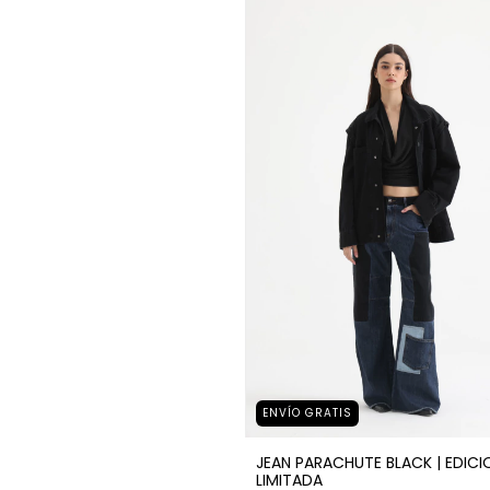
ENVÍO GRATIS
JEAN PARACHUTE BLACK | EDICI
LIMITADA