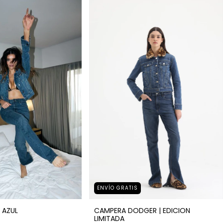
ENVÍO GRATIS
 AZUL
CAMPERA DODGER | EDICION
LIMITADA