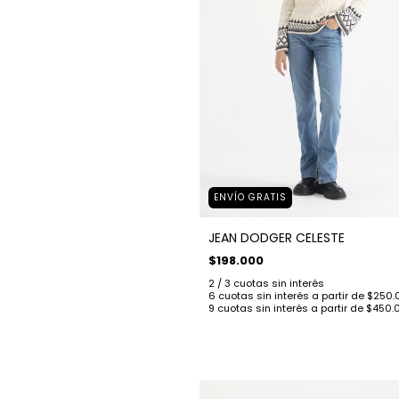
ENVÍO GRATIS
JEAN DODGER CELESTE
$198.000