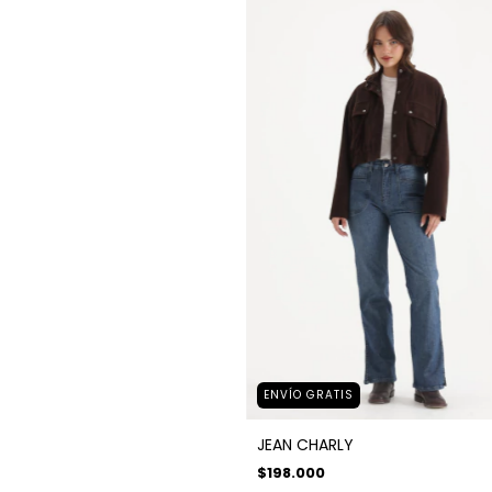
ENVÍO GRATIS
JEAN CHARLY
$198.000