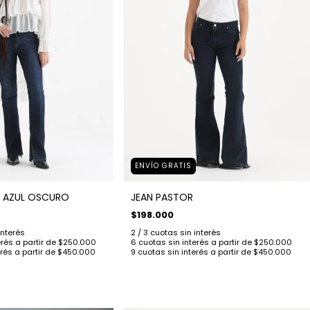
ENVÍO GRATIS
 AZUL OSCURO
JEAN PASTOR
$198.000