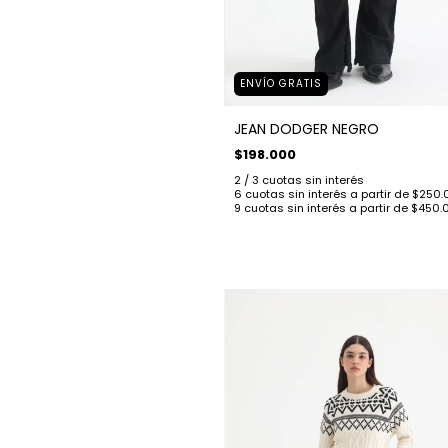
ENVÍO GRATIS
JEAN DODGER NEGRO
$198.000