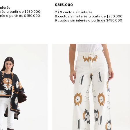
$315.000