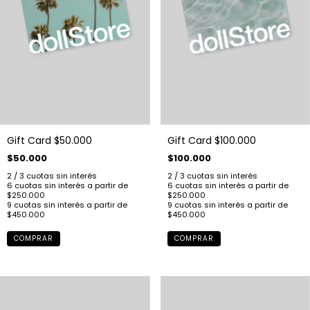
Gift Card $50.000
Gift Card $100.000
$50.000
$100.000