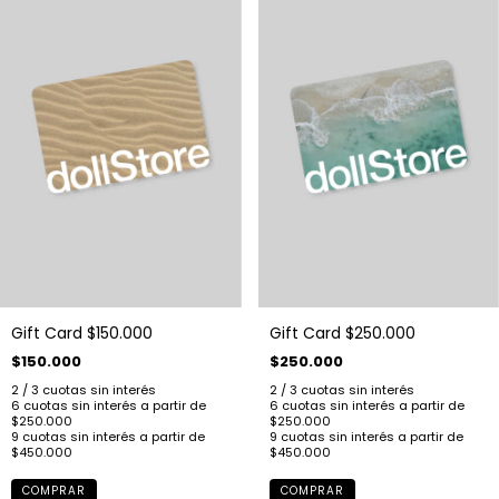
Gift Card $150.000
Gift Card $250.000
$150.000
$250.000