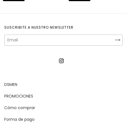
SUSCRIBITE A NUESTRO NEWSLETTER
DSMEN
PROMOCIONES
Cómo comprar
Forma de pago