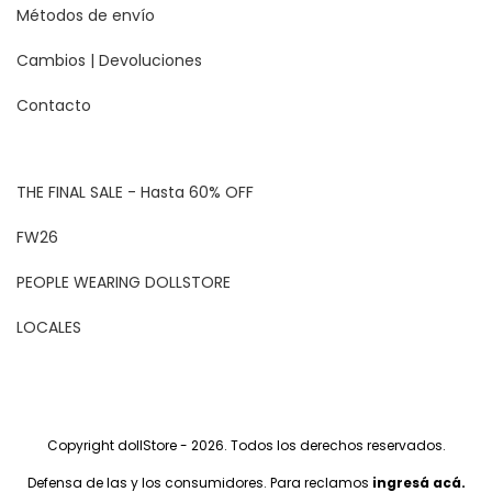
Métodos de envío
Cambios | Devoluciones
Contacto
THE FINAL SALE - Hasta 60% OFF
FW26
PEOPLE WEARING DOLLSTORE
LOCALES
Copyright dollStore - 2026. Todos los derechos reservados.
Defensa de las y los consumidores. Para reclamos
ingresá acá.